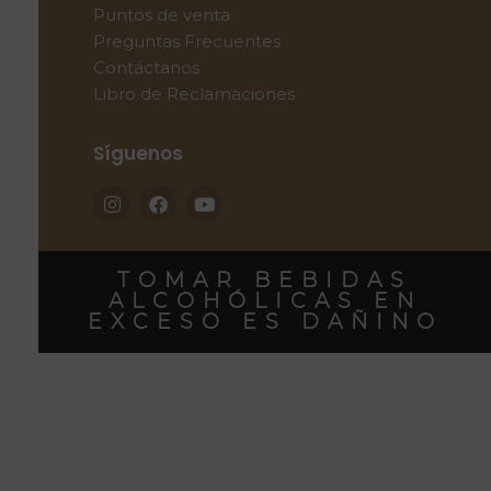
Puntos de venta
Preguntas Frecuentes
Contáctanos
Libro de Reclamaciones
Síguenos
TOMAR BEBIDAS
ALCOHÓLICAS EN
EXCESO ES DAÑINO