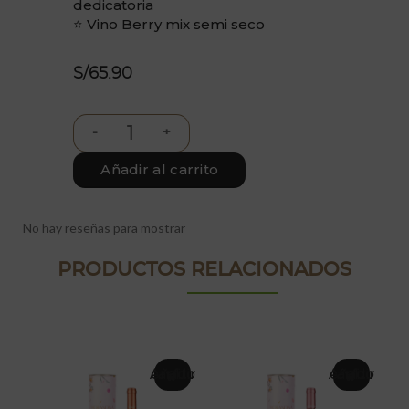
dedicatoria
⭐ Vino Berry mix semi seco
S/
65.90
Añadir al carrito
No hay reseñas para mostrar
PRODUCTOS RELACIONADOS
Añadir al carrito
Añadir al carrito