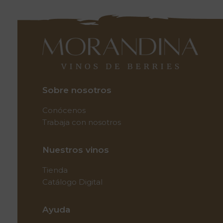
Sobre nosotros
Conócenos
Trabaja con nosotros
Nuestros vinos
Tienda
Catálogo Digital
Ayuda