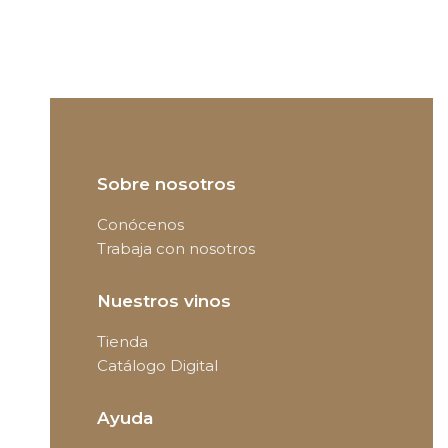
Sobre nosotros
Conócenos
Trabaja con nosotros
Nuestros vinos
Tienda
Catálogo Digital
Ayuda