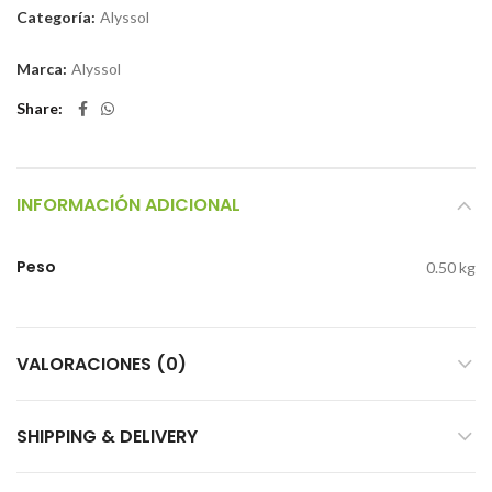
Categoría:
Alyssol
Marca:
Alyssol
Share
INFORMACIÓN ADICIONAL
Peso
0.50 kg
VALORACIONES (0)
SHIPPING & DELIVERY