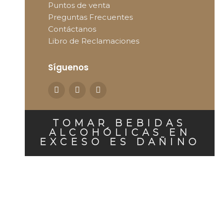
Puntos de venta
Preguntas Frecuentes
Contáctanos
Libro de Reclamaciones
Síguenos
TOMAR BEBIDAS
ALCOHÓLICAS EN
EXCESO ES DAÑINO