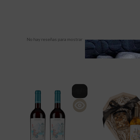
No hay reseñas para mostrar
Añadir al carrito