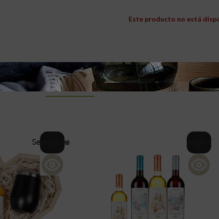
Este producto no está disp
PRODUCTOS RELACIONADOS
Seleccionar opciones
Añadir al carrito