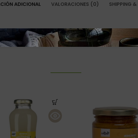
CIÓN ADICIONAL
VALORACIONES (0)
SHIPPING &