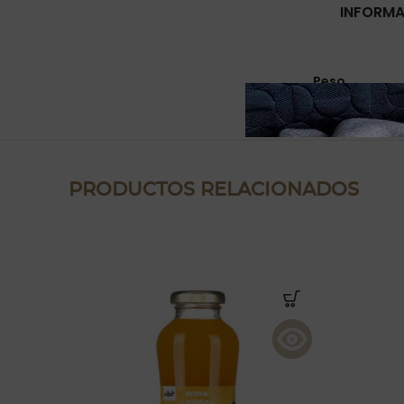
INFORMA
Peso
PRODUCTOS RELACIONADOS