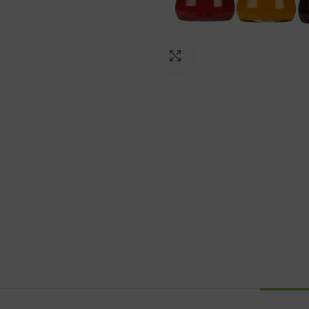
Click to enlarge