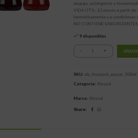
amargo, astringente o fermentad
VIDA ÚTIL: 12 meses a partir de
herméticamente y a condiciones 
NO CONTIENE SABORIZANTES,
9 disponibles
AÑADI
SKU:
aly_fourpack_azucar_300ml
Categoría:
Alyssol
Marca:
Alyssol
Share